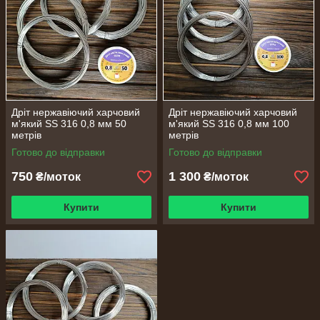
Дріт нержавіючий харчовий
Дріт нержавіючий харчовий
м'який SS 316 0,8 мм 50
м'який SS 316 0,8 мм 100
метрів
метрів
Готово до відправки
Готово до відправки
750
1 300
₴/моток
₴/моток
Купити
Купити