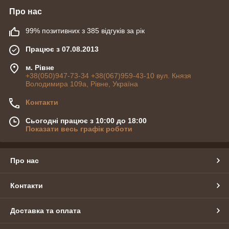
Про нас
99% позитивних з 385 відгуків за рік
Працює з 07.08.2013
м. Рівне
+38(050)947-73-34 +38(067)959-43-10 вул. Князя
Володимира 109а, Рівне, Україна
Контакти
Сьогодні працює з 10:00 до 18:00
Показати весь графік роботи
Про нас
Контакти
Доставка та оплата