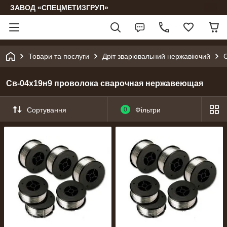
ЗАВОД «СПЕЦМЕТИЗГРУП»
Товари та послуги
Дріт зварювальний нержавіючий
Св-04х19н9 проволока сварочная нержавеющая
Сортування
0
Фільтри