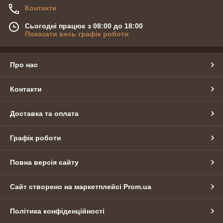
Контакти
Сьогодні працює з 08:00 до 18:00
Показати весь графік роботи
Про нас
Контакти
Доставка та оплата
Графік роботи
Повна версія сайту
Сайт створено на маркетплейсі
Prom.ua
Політика конфіденційності