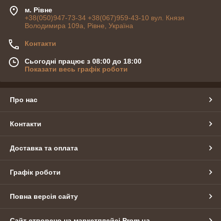
м. Рівне
+38(050)947-73-34 +38(067)959-43-10 вул. Князя
Володимира 109а, Рівне, Україна
Контакти
Сьогодні працює з 08:00 до 18:00
Показати весь графік роботи
Про нас
Контакти
Доставка та оплата
Графік роботи
Повна версія сайту
Сайт створено на маркетплейсі
Prom.ua