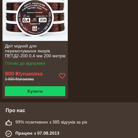
Дріт мідний для
перемотування якорів
ПЕТД2-200 0,4 мм 200 метрів
Готово до відправки
800
₴/упаковка
1 000 ₴/упаковка
Купити
Про нас
99% позитивних з 385 відгуків за рік
Працює з 07.08.2013