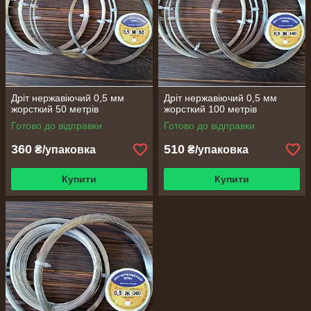
Дріт нержавіючий 0,5 мм
Дріт нержавіючий 0,5 мм
жорсткий 50 метрів
жорсткий 100 метрів
Готово до відправки
Готово до відправки
360
510
₴/упаковка
₴/упаковка
Купити
Купити