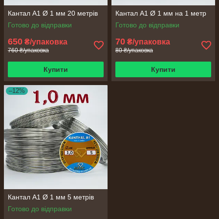
Кантал А1 Ø 1 мм 20 метрів
Кантал А1 Ø 1 мм на 1 метр
Готово до відправки
Готово до відправки
650
70
₴/упаковка
₴/упаковка
760 ₴/упаковка
80 ₴/упаковка
Купити
Купити
–12%
Кантал А1 Ø 1 мм 5 метрів
Готово до відправки