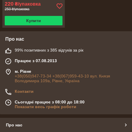
220
₴/упаковка
250 ₴/упаковка
Купити
Про нас
99% позитивних з 385 відгуків за рік
Працює з 07.08.2013
м. Рівне
+38(050)947-73-34 +38(067)959-43-10 вул. Князя
Володимира 109а, Рівне, Україна
Контакти
Сьогодні працює з 08:00 до 18:00
Показати весь графік роботи
Про нас