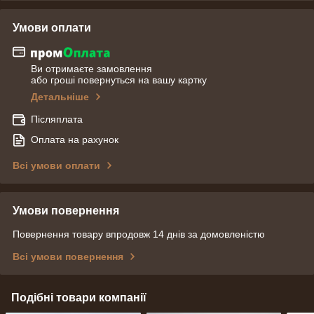
Умови оплати
Ви отримаєте замовлення
або гроші повернуться на вашу картку
Детальніше
Післяплата
Оплата на рахунок
Всі умови оплати
Умови повернення
Повернення товару впродовж 14 днів за домовленістю
Всі умови повернення
Подібні товари компанії