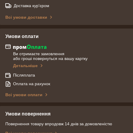
Доставка кур'єром
Всі умови доставки
Умови оплати
Ви отримаєте замовлення
або гроші повернуться на вашу картку
Детальніше
Післяплата
Оплата на рахунок
Всі умови оплати
Умови повернення
Повернення товару впродовж 14 днів за домовленістю