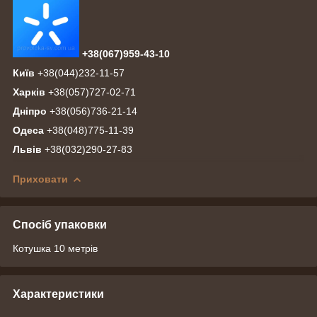
+38(067)959-43-10
Київ
+38(044)232-11-57
Харків
+38(057)727-02-71
Дніпро
+38(056)736-21-14
Одеса
+38(048)775-11-39
Львів
+38(032)290-27-83
Приховати
Спосіб упаковки
Котушка 10 метрів
Характеристики