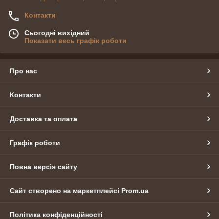
Контакти
Сьогодні вихідний
Показати весь графік роботи
Про нас
Контакти
Доставка та оплата
Графік роботи
Повна версія сайту
Сайт створено на маркетплейсі
Prom.ua
Політика конфіденційності