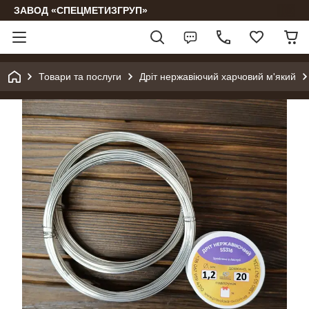
ЗАВОД «СПЕЦМЕТИЗГРУП»
Товари та послуги
Дріт нержавіючий харчовий м'який