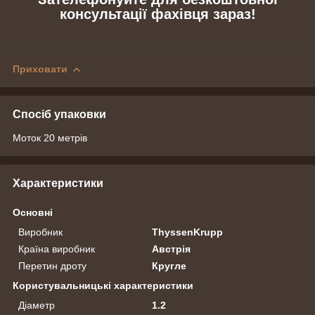
консультації фахівця зараз!
Приховати
Спосіб упаковки
Моток 20 метрів
Характеристики
Основні
Виробник
ThyssenKrupp
Країна виробник
Австрія
Перетин дроту
Кругле
Користувальницькі характеристики
Діаметр
1.2