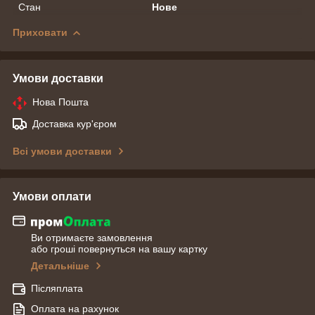
Стан
Нове
Приховати
Умови доставки
Нова Пошта
Доставка кур'єром
Всі умови доставки
Умови оплати
Ви отримаєте замовлення
або гроші повернуться на вашу картку
Детальніше
Післяплата
Оплата на рахунок