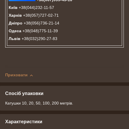
Київ
+38(044)232-11-57
Харків
+38(057)727-02-71
Дніпро
+38(056)736-21-14
Одеса
+38(048)775-11-39
Львів
+38(032)290-27-83
Приховати
Спосіб упаковки
Катушки 10, 20, 50, 100, 200 метрів.
Характеристики