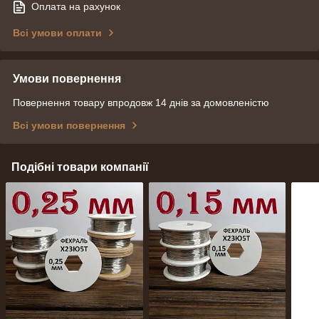
Оплата на рахунок
Всі умови оплати
Умови повернення
Повернення товару впродовж 14 днів за домовленістю
Всі умови повернення
Подібні товари компанії