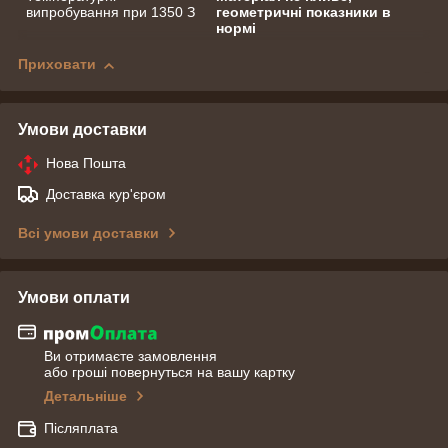
випробування при 1350 З
геометричні показники в
нормі
Приховати
Умови доставки
Нова Пошта
Доставка кур'єром
Всі умови доставки
Умови оплати
Ви отримаєте замовлення
або гроші повернуться на вашу картку
Детальніше
Післяплата