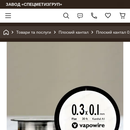
ЗАВОД «СПЕЦМЕТИЗГРУП»
Товари та послуги
Плоский кантал
Плоский кантал 0