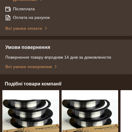
Післяплата
Оплата на рахунок
Всі умови оплати
Умови повернення
Повернення товару впродовж 14 днів за домовленістю
Всі умови повернення
Подібні товари компанії