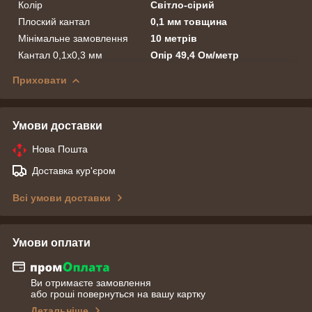
Колір
Світло-сірий
Плоский кантал
0,1 мм товщина
Мінімальне замовлення
10 метрів
Кантал 0,1х0,3 мм
Опір 49,4 Ом/метр
Приховати
Умови доставки
Нова Пошта
Доставка кур'єром
Всі умови доставки
Умови оплати
Ви отримаєте замовлення
або гроші повернуться на вашу картку
Детальніше