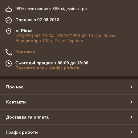
99% позитивних з 385 відгуків за рік
Працює з 07.08.2013
м. Рівне
+38(050)947-73-34 +38(067)959-43-10 вул. Князя
Володимира 109а, Рівне, Україна
Контакти
Сьогодні працює з 08:00 до 18:00
Показати весь графік роботи
Про нас
Контакти
Доставка та оплата
Графік роботи