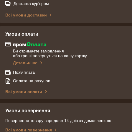
Доставка кур'єром
Всі умови доставки
Умови оплати
Ви отримаєте замовлення
або гроші повернуться на вашу картку
Детальніше
Післяплата
Оплата на рахунок
Всі умови оплати
Умови повернення
Повернення товару впродовж 14 днів за домовленістю
Всі умови повернення