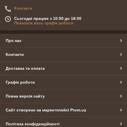
Контакти
Сьогодні працює з 10:00 до 18:00
Показати весь графік роботи
Про нас
Контакти
Доставка та оплата
Графік роботи
Повна версія сайту
Сайт створено на маркетплейсі
Prom.ua
Політика конфіденційності