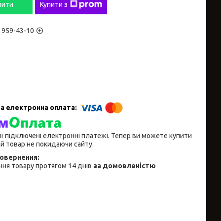
пити
Купити з
) 959-43-10
ії підключені електронні платежі. Тепер ви можете купити
й товар не покидаючи сайту.
ня товару протягом 14 днів
за домовленістю