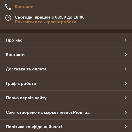
Контакти
Сьогодні працює з 08:00 до 18:00
Показати весь графік роботи
Про нас
Контакти
Доставка та оплата
Графік роботи
Повна версія сайту
Сайт створено на маркетплейсі
Prom.ua
Політика конфіденційності