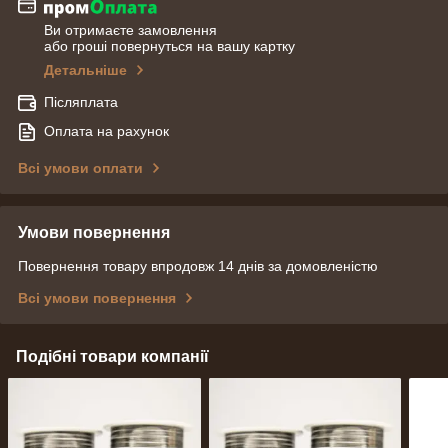
Ви отримаєте замовлення
або гроші повернуться на вашу картку
Детальніше
Післяплата
Оплата на рахунок
Всі умови оплати
Умови повернення
Повернення товару впродовж 14 днів за домовленістю
Всі умови повернення
Подібні товари компанії