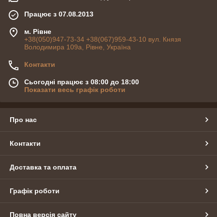
Працює з 07.08.2013
м. Рівне
+38(050)947-73-34 +38(067)959-43-10 вул. Князя
Володимира 109а, Рівне, Україна
Контакти
Сьогодні працює з 08:00 до 18:00
Показати весь графік роботи
Про нас
Контакти
Доставка та оплата
Графік роботи
Повна версія сайту