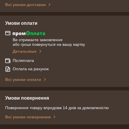
Всі умови доставки
Умови оплати
Ви отримаєте замовлення
або гроші повернуться на вашу картку
Детальніше
Післяплата
Оплата на рахунок
Всі умови оплати
Умови повернення
Повернення товару впродовж 14 днів за домовленістю
Всі умови повернення