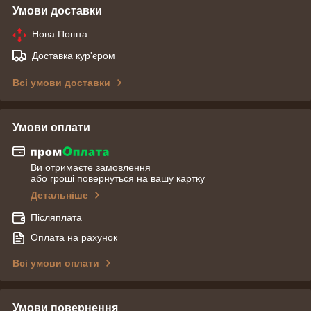
Умови доставки
Нова Пошта
Доставка кур'єром
Всі умови доставки
Умови оплати
Ви отримаєте замовлення
або гроші повернуться на вашу картку
Детальніше
Післяплата
Оплата на рахунок
Всі умови оплати
Умови повернення