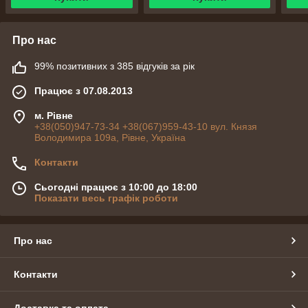
Про нас
99% позитивних з 385 відгуків за рік
Працює з 07.08.2013
м. Рівне
+38(050)947-73-34 +38(067)959-43-10 вул. Князя
Володимира 109а, Рівне, Україна
Контакти
Сьогодні працює з 10:00 до 18:00
Показати весь графік роботи
Про нас
Контакти
Доставка та оплата