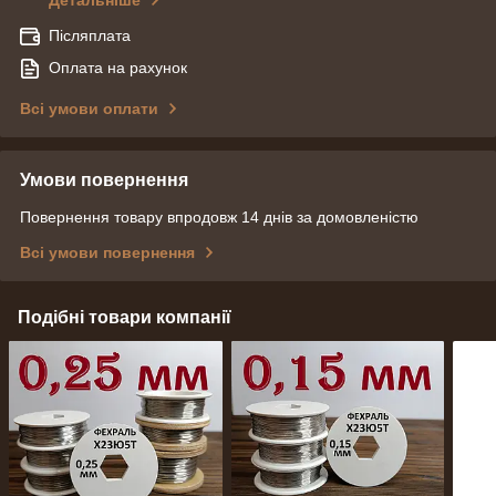
Детальніше
Післяплата
Оплата на рахунок
Всі умови оплати
Умови повернення
Повернення товару впродовж 14 днів за домовленістю
Всі умови повернення
Подібні товари компанії