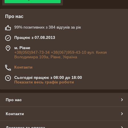
Про нас
99% позитивних з 384 відгуків за рік
Працює з 07.08.2013
м. Рівне
+38(050)947-73-34 +38(067)959-43-10 вул. Князя
Володимира 109а, Рівне, Україна
Контакти
Сьогодні працює з 08:00 до 18:00
Показати весь графік роботи
Про нас
Контакти
Доставка та оплата