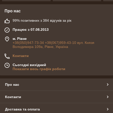
Про нас
99% позитивних з 384 відгуків за рік
Працює з 07.08.2013
м. Рівне
+38(050)947-73-34 +38(067)959-43-10 вул. Князя
Володимира 109а, Рівне, Україна
Контакти
Сьогодні вихідний
Показати весь графік роботи
Про нас
Контакти
Доставка та оплата