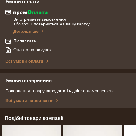
Умови оплати
Ви отримаєте замовлення
або гроші повернуться на вашу картку
Детальніше
Післяплата
Оплата на рахунок
Всі умови оплати
Умови повернення
Повернення товару впродовж 14 днів за домовленістю
Всі умови повернення
Подібні товари компанії