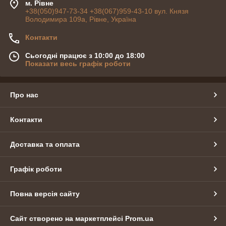
м. Рівне
+38(050)947-73-34 +38(067)959-43-10 вул. Князя
Володимира 109а, Рівне, Україна
Контакти
Сьогодні працює з 10:00 до 18:00
Показати весь графік роботи
Про нас
Контакти
Доставка та оплата
Графік роботи
Повна версія сайту
Сайт створено на маркетплейсі
Prom.ua