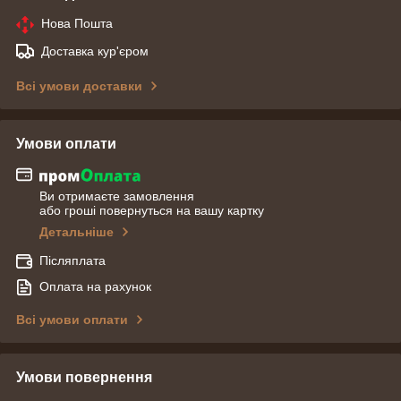
Нова Пошта
Доставка кур'єром
Всі умови доставки
Умови оплати
Ви отримаєте замовлення
або гроші повернуться на вашу картку
Детальніше
Післяплата
Оплата на рахунок
Всі умови оплати
Умови повернення