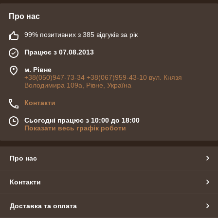
Про нас
99% позитивних з 385 відгуків за рік
Працює з 07.08.2013
м. Рівне
+38(050)947-73-34 +38(067)959-43-10 вул. Князя
Володимира 109а, Рівне, Україна
Контакти
Сьогодні працює з 10:00 до 18:00
Показати весь графік роботи
Про нас
Контакти
Доставка та оплата