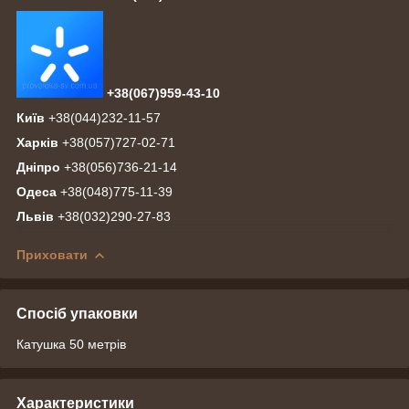
+38(067)959-43-10
Київ
+38(044)232-11-57
Харків
+38(057)727-02-71
Дніпро
+38(056)736-21-14
Одеса
+38(048)775-11-39
Львів
+38(032)290-27-83
Приховати
Спосіб упаковки
Катушка 50 метрів
Характеристики