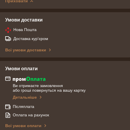
Приховати
Умови доставки
Нова Пошта
Доставка кур'єром
Всі умови доставки
Умови оплати
Ви отримаєте замовлення
або гроші повернуться на вашу картку
Детальніше
Післяплата
Оплата на рахунок
Всі умови оплати