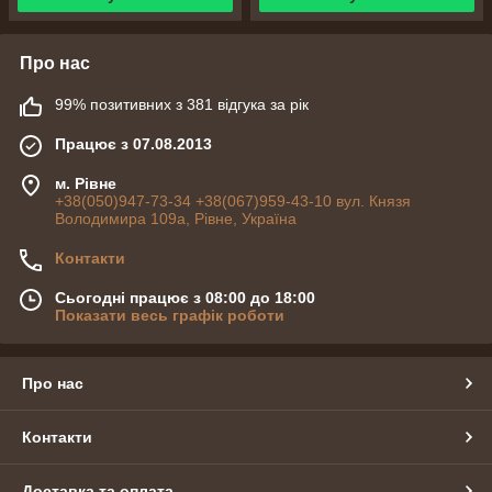
Про нас
99% позитивних з 381 відгука за рік
Працює з 07.08.2013
м. Рівне
+38(050)947-73-34 +38(067)959-43-10 вул. Князя
Володимира 109а, Рівне, Україна
Контакти
Сьогодні працює з 08:00 до 18:00
Показати весь графік роботи
Про нас
Контакти
Доставка та оплата