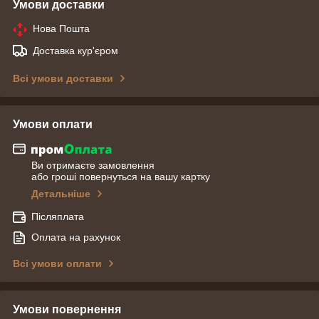
Умови доставки
Нова Пошта
Доставка кур'єром
Всі умови доставки
Умови оплати
Ви отримаєте замовлення
або гроші повернуться на вашу картку
Детальніше
Післяплата
Оплата на рахунок
Всі умови оплати
Умови повернення