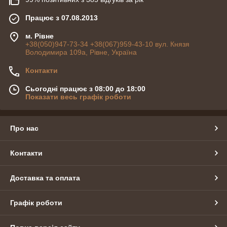
Працює з 07.08.2013
м. Рівне
+38(050)947-73-34 +38(067)959-43-10 вул. Князя
Володимира 109а, Рівне, Україна
Контакти
Сьогодні працює з 08:00 до 18:00
Показати весь графік роботи
Про нас
Контакти
Доставка та оплата
Графік роботи