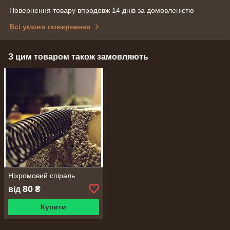
Повернення товару впродовж 14 днів за домовленістю
Всі умови повернення
З цим товаром також замовляють
Ніхромовий спіраль
80
від
₴
Купити