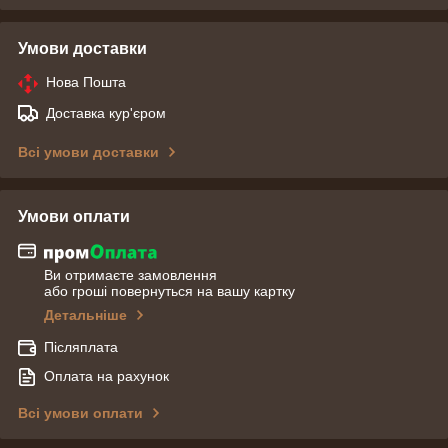
Умови доставки
Нова Пошта
Доставка кур'єром
Всі умови доставки
Умови оплати
Ви отримаєте замовлення
або гроші повернуться на вашу картку
Детальніше
Післяплата
Оплата на рахунок
Всі умови оплати