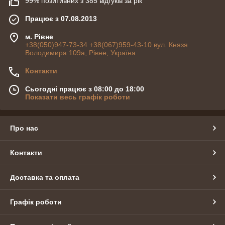
99% позитивних з 385 відгуків за рік
Працює з 07.08.2013
м. Рівне
+38(050)947-73-34 +38(067)959-43-10 вул. Князя
Володимира 109а, Рівне, Україна
Контакти
Сьогодні працює з 08:00 до 18:00
Показати весь графік роботи
Про нас
Контакти
Доставка та оплата
Графік роботи