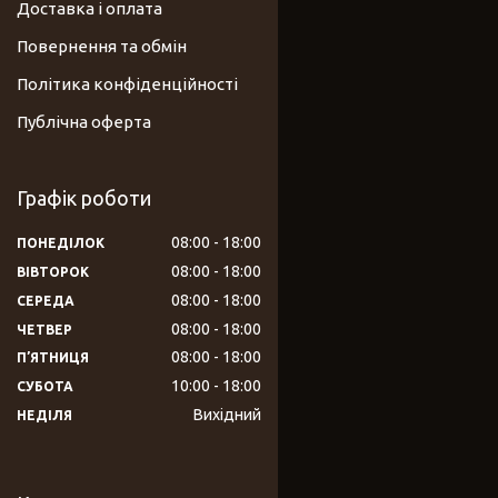
Доставка і оплата
Повернення та обмін
Політика конфіденційності
Публічна оферта
Графік роботи
08:00
18:00
ПОНЕДІЛОК
08:00
18:00
ВІВТОРОК
08:00
18:00
СЕРЕДА
08:00
18:00
ЧЕТВЕР
08:00
18:00
ПʼЯТНИЦЯ
10:00
18:00
СУБОТА
Вихідний
НЕДІЛЯ