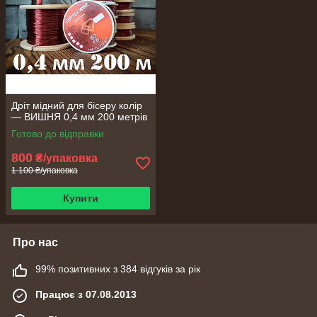
Дріт мідний для бісеру колір
— ВИШНЯ 0,4 мм 200 метрів
Готово до відправки
800
₴/упаковка
1 100 ₴/упаковка
Купити
Про нас
99% позитивних з 384 відгуків за рік
Працює з 07.08.2013