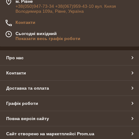
м. Рівне
+38(050)947-73-34 +38(067)959-43-10 вул. Князя
Володимира 109а, Рівне, Україна
Контакти
Сьогодні вихідний
Показати весь графік роботи
Про нас
Контакти
Доставка та оплата
Графік роботи
Повна версія сайту
Сайт створено на маркетплейсі
Prom.ua